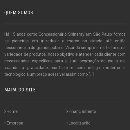
QUEM SOMOS
Há 15 anos como Concessionário Shineray em São Paulo fomos
os pioneiros em introduzir a marca na cidade até então
desconhecida do grande público. Visando sempre em ofertar uma
variedade de produtos, nosso objetivo é atender cada cliente com
necessidades específicas para a sua locomoção do dia a dia
visando a praticidade, conforto e com design moderno e
tecnológico à um preço acessível assim como
[...]
MAPA DO SITE
Home
Financiamento
Empresa
Localização