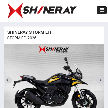
SHINERAY STORM EFI
STORM EFI 2026