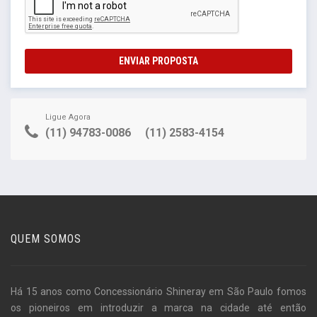
ENVIAR PROPOSTA
Ligue Agora
(11) 94783-0086
(11) 2583-4154
QUEM SOMOS
Há 15 anos como Concessionário Shineray em São Paulo fomos
os pioneiros em introduzir a marca na cidade até então