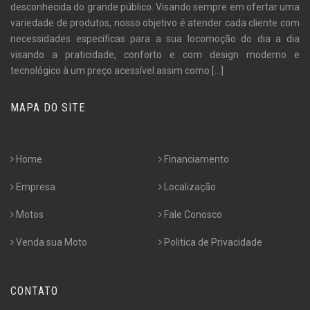
desconhecida do grande público. Visando sempre em ofertar uma
variedade de produtos, nosso objetivo é atender cada cliente com
necessidades específicas para a sua locomoção do dia a dia
visando a praticidade, conforto e com design moderno e
tecnológico à um preço acessível assim como
[...]
MAPA DO SITE
Home
Financiamento
Empresa
Localização
Motos
Fale Conosco
Venda sua Moto
Politica de Privacidade
CONTATO