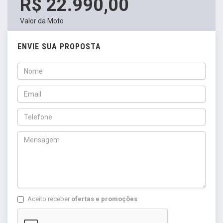
R$ 22.990,00
Valor da Moto
ENVIE SUA PROPOSTA
Aceito receber
ofertas e promoções