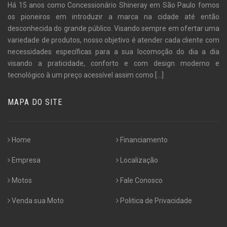
Há 15 anos como Concessionário Shineray em São Paulo fomos
os pioneiros em introduzir a marca na cidade até então
desconhecida do grande público. Visando sempre em ofertar uma
variedade de produtos, nosso objetivo é atender cada cliente com
necessidades específicas para a sua locomoção do dia a dia
visando a praticidade, conforto e com design moderno e
tecnológico à um preço acessível assim como
[...]
MAPA DO SITE
Home
Financiamento
Empresa
Localização
Motos
Fale Conosco
Venda sua Moto
Politica de Privacidade