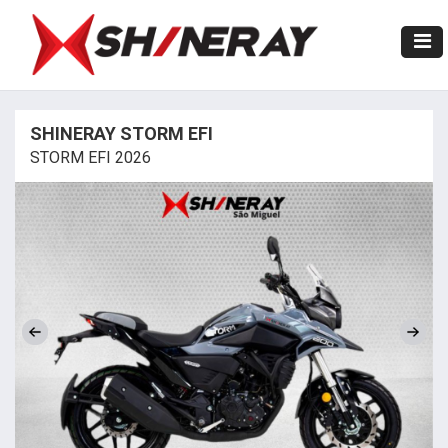
SHINERAY STORM EFI
STORM EFI 2026