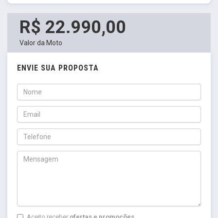
R$ 22.990,00
Valor da Moto
ENVIE SUA PROPOSTA
Aceito receber
ofertas e promoções