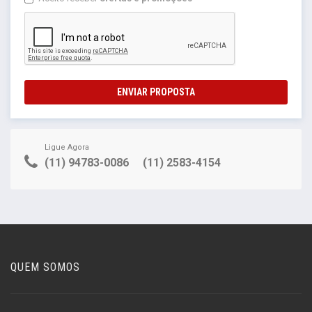
ENVIAR PROPOSTA
Ligue Agora
(11) 94783-0086
(11) 2583-4154
QUEM SOMOS