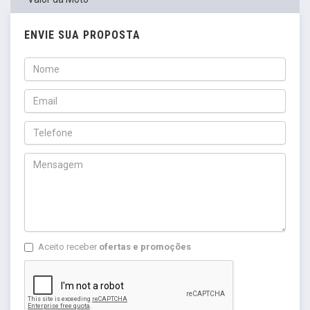
ENVIE SUA PROPOSTA
Aceito receber
ofertas e promoções