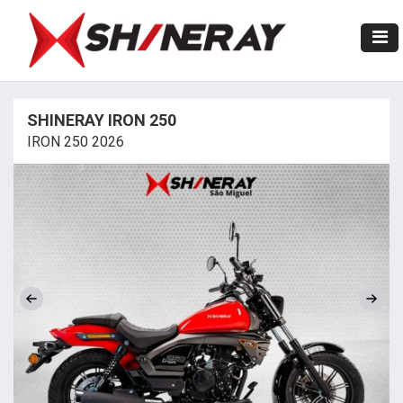
SHINERAY IRON 250
IRON 250 2026