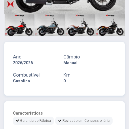
Ano
Câmbio
2026/2026
Manual
Combustível
Km
Gasolina
0
Características
Garantia de Fábrica
Revisado em Concessionária