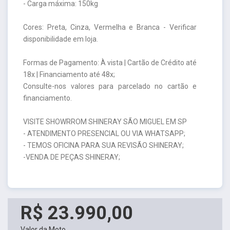
- Carga máxima: 150kg
Cores: Preta, Cinza, Vermelha e Branca - Verificar
disponibilidade em loja.
Formas de Pagamento: À vista | Cartão de Crédito até
18x | Financiamento até 48x;
Consulte-nos valores para parcelado no cartão e
financiamento.
VISITE SHOWRROM SHINERAY SÃO MIGUEL EM SP
- ATENDIMENTO PRESENCIAL OU VIA WHATSAPP;
- TEMOS OFICINA PARA SUA REVISÃO SHINERAY;
-VENDA DE PEÇAS SHINERAY;
R$ 23.990,00
Valor da Moto