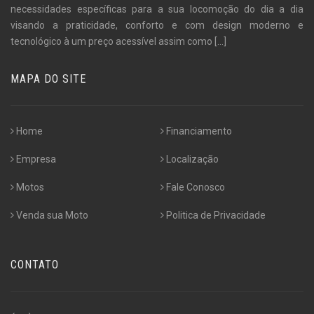
necessidades específicas para a sua locomoção do dia a dia
visando a praticidade, conforto e com design moderno e
tecnológico à um preço acessível assim como
[...]
MAPA DO SITE
Home
Financiamento
Empresa
Localização
Motos
Fale Conosco
Venda sua Moto
Politica de Privacidade
CONTATO