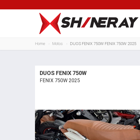
Home
Motos
DUOS FENIX 750W FENIX 750W 2025
DUOS FENIX 750W
FENIX 750W 2025