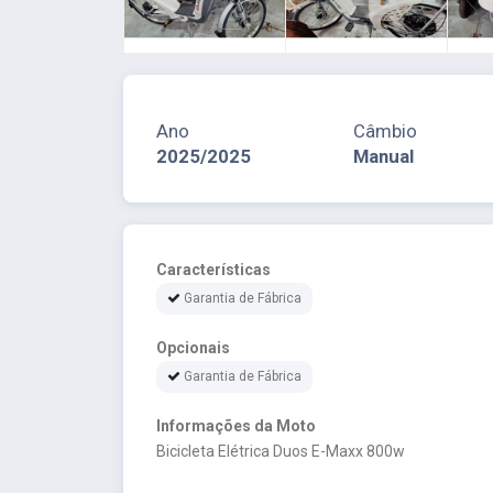
Ano
Câmbio
2025/2025
Manual
Características
Garantia de Fábrica
Opcionais
Garantia de Fábrica
Informações da Moto
Bicicleta Elétrica Duos E-Maxx 800w