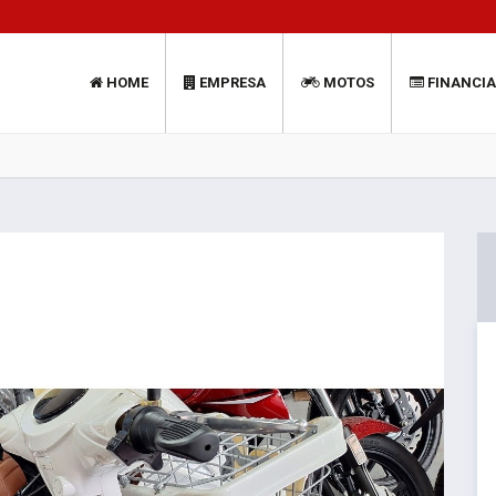
HOME
EMPRESA
MOTOS
FINANCI