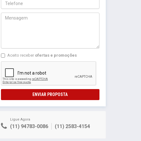
Aceito receber
ofertas e promoções
ENVIAR PROPOSTA
Ligue Agora
(11) 94783-0086
(11) 2583-4154