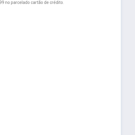
9 no parcelado cartão de crédito.